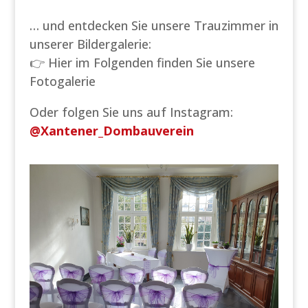
… und entdecken Sie unsere Trauzimmer in
unserer Bildergalerie:
👉
Hier im Folgenden finden Sie unsere
Fotogalerie
Oder folgen Sie uns auf Instagram:
@Xantener_Dombauverein