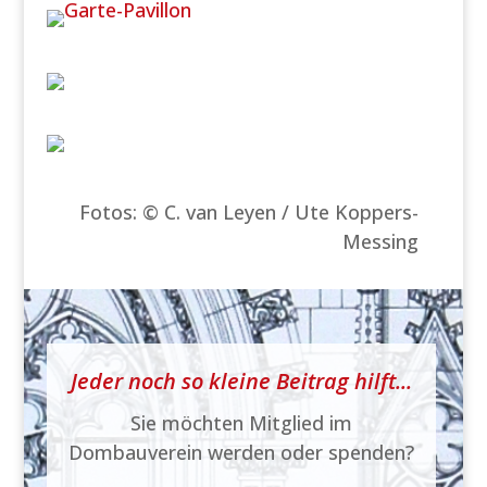
Fotos: © C. van Leyen / Ute Koppers-
Messing
Jeder noch so kleine Beitrag hilft...
Sie möchten Mitglied im
Dombauverein werden oder spenden?