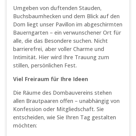
Umgeben von duftenden Stauden,
Buchsbaumhecken und dem Blick auf den
Dom liegt unser Pavillon im abgeschirmten
Bauerngarten – ein verwunschener Ort für
alle, die das Besondere suchen. Nicht
barrierefrei, aber voller Charme und
Intimität. Hier wird Ihre Trauung zum
stillen, persönlichen Fest.
Viel Freiraum für Ihre Ideen
Die Räume des Dombauvereins stehen
allen Brautpaaren offen – unabhängig von
Konfession oder Mitgliedschaft. Sie
entscheiden, wie Sie Ihren Tag gestalten
möchten: