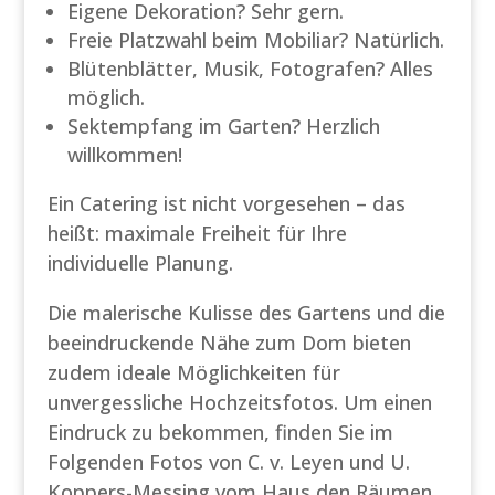
Eigene Dekoration? Sehr gern.
Freie Platzwahl beim Mobiliar? Natürlich.
Blütenblätter, Musik, Fotografen? Alles
möglich.
Sektempfang im Garten? Herzlich
willkommen!
Ein Catering ist nicht vorgesehen – das
heißt: maximale Freiheit für Ihre
individuelle Planung.
Die malerische Kulisse des Gartens und die
beeindruckende Nähe zum Dom bieten
zudem ideale Möglichkeiten für
unvergessliche Hochzeitsfotos. Um einen
Eindruck zu bekommen, finden Sie im
Folgenden Fotos von C. v. Leyen und U.
Koppers-Messing vom Haus den Räumen