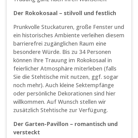
Der Rokokosaal – stilvoll und festlich
Prunkvolle Stuckaturen, große Fenster und
ein historisches Ambiente verleihen diesem
barrierefrei zugänglichen Raum eine
besondere Würde. Bis zu 34 Personen
können Ihre Trauung im Rokokosaal in
feierlicher Atmosphäre miterleben (falls
Sie die Stehtische mit nutzen, ggf. sogar
noch mehr). Auch kleine Sektempfänge
oder persönliche Dekorationen sind hier
willkommen. Auf Wunsch stellen wir
zusätzlich Stehtische zur Verfügung.
Der Garten-Pavillon – romantisch und
versteckt