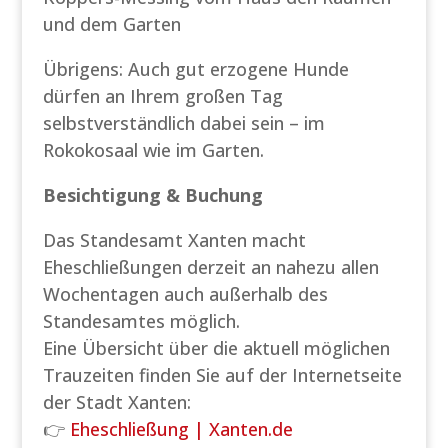
und dem Garten
Übrigens: Auch gut erzogene Hunde
dürfen an Ihrem großen Tag
selbstverständlich dabei sein – im
Rokokosaal wie im Garten.
Besichtigung & Buchung
Das Standesamt Xanten macht
Eheschließungen derzeit an nahezu allen
Wochentagen auch außerhalb des
Standesamtes möglich.
Eine Übersicht über die aktuell möglichen
Trauzeiten finden Sie auf der Internetseite
der Stadt Xanten:
👉
Eheschließung | Xanten.de