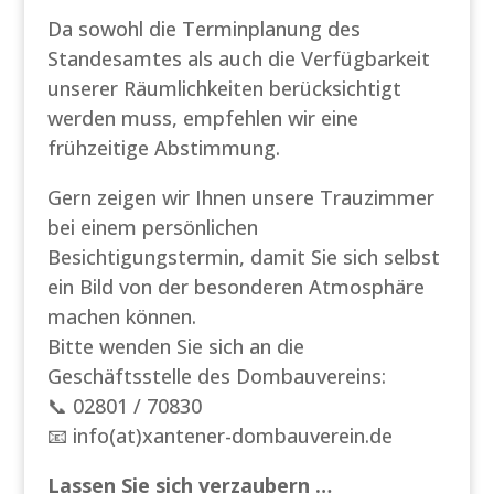
Da sowohl die Terminplanung des
Standesamtes als auch die Verfügbarkeit
unserer Räumlichkeiten berücksichtigt
werden muss, empfehlen wir eine
frühzeitige Abstimmung.
Gern zeigen wir Ihnen unsere Trauzimmer
bei einem persönlichen
Besichtigungstermin, damit Sie sich selbst
ein Bild von der besonderen Atmosphäre
machen können.
Bitte wenden Sie sich an die
Geschäftsstelle des Dombauvereins:
📞 02801 / 70830
📧 info(at)xantener-dombauverein.de
Lassen Sie sich verzaubern …